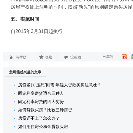
房屋产权证上注明的时间，按照“孰先”的原则确定购买房
五、实施时间
自2015年3月31日起执行
分享到
有帮助
收藏
没帮助
您可能感兴趣的文章
房贷紧张“压死”刚需 年轻人贷款买房注意啥？
固定利率房贷适合三种人
固定利率房贷的四大劣势
如何贷款买房？比较三种房贷
房贷还不上了怎么办？
如何用住房公积金贷款买房