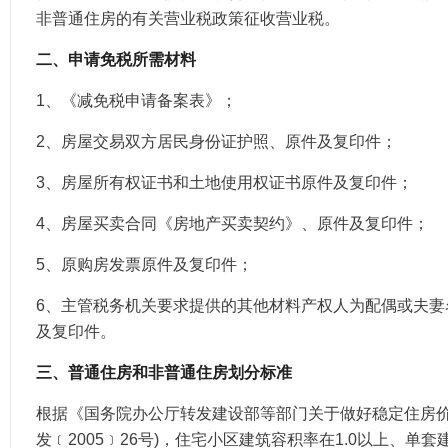
非普通住房的有关营业税政策征收营业税。
二、申请免税所需材料
1、《减免税申请备案表》；
2、房屋交易双方居民身份证护照、原件及复印件；
3、房屋所有权证书和土地使用权证书原件及复印件；
4、房屋买卖合同《房地产买卖契约》、原件及复印件；
5、原购房发票原件及复印件；
6、主管税务机关要求提供的其他材料产权人为配偶或夫妻
及复印件。
三、普通住房和非普通住房划分标准
根据《国务院办公厅转发建设部等部门关于做好稳定住房价
发﹝2005﹞26号)，住宅小区建筑容积率在1.0以上、单套