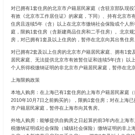
对已拥有1套住房的北京市户籍居民家庭（含驻京部队现役
有效《北京市工作居住证》的家庭，下同）、持有北京市
住房且连续5年（含）以上在北京市缴纳社会保险或个人所
庭，限购1套住房（含新建商品住房和二手住房）。北京规
房，对已拥有1套及以上住房的，暂停在北京向其出售住房
对已拥有2套及以上住房的北京市户籍居民家庭、拥有1套
居民家庭、无法提供北京市有效暂住证和连续5年(含）以
个人所得税缴纳证明的非北京市户籍居民家庭，暂停在北
上海限购政策
本地人购房：在上海已有1套住房的上海市户籍居民家庭（
2010年10月7日之前购买的），限购1套住房；对在上海
市户籍居民家庭，暂停在上海市向其售房。
外地人购房：能够提供自购房之日起算的前3年内在上海市
税缴纳证明或社会保险（城镇社会保险）缴纳证明的非上海