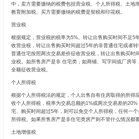
中，卖方需要缴纳的税费包括营业税、个人所得税、土地
教育附加税。买方需要缴纳的税费是契税和印花税。
营业税
根据规定，营业税的税率为5%。转让出售购买时间不足5
收营业税，转让出售购买时间超过5年的非普通住宅或者转
普通住宅按照两次交易差价征收营业税，转让出售购买时间
业税。如所售房产是非 住宅类，如商铺、写字间或厂房等
全额征收营业税。
个人所得税
根据个人所得税法的规定，个人出售自有住房取得的所得应
收个人所得税，税率为交易总额的1%或两次交易差的20%
宅、购买时间超过5年，则可以免交个人所得税，任何一个
所得税。如果所售房产是非住宅类房产则不管什么情况都
土地增值税