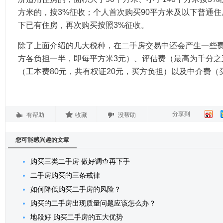
方米的，按3%征收；个人首次购买90平方米及以下普通住
下已有住房，再次购买按照3%征收。
除了上面介绍的几大税种，在二手房交易中还会产生一些
方各负担一半，即每平方米3元）、评估费（最高为千分之
（工本费80元，共有权证20元，买方负担）以及中介费
分享到
有帮助
收藏
没帮助
您可能感兴趣的文章
购买三类二手房 做好调查再下手
二手房购买的三条戒律
如何降低购买二手房的风险？
购买的二手房出现质量问题应该怎么办？
地段好 购买二手房的五大优势