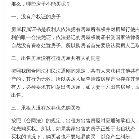
那么，哪些房子不能买呢？
一、没有产权证的房子
房屋权属证书是权利人依法拥有房屋所有权并对房屋行使
利的唯一合法凭证，依法登记的房屋权属证书受国家法律
自然没有资格处置房子。所以购房者首先要确认卖房人已
二、出售房屋没有征得房屋共有人的同意
按照我国合同法和民法通则的规定，共有人未获得其他共
产的，其行为无效。所以买房人应查清该房屋是否存在其
有人，必须要求其同意出售房屋，如夫妻一方出售房屋，
出售。
三、承租人没有放弃优先购买权
按照《合同法》的规定，出租方出售房屋时应通知承租人
优先购买权。所以，如果卖家出售的房子正处于出租状态
买权的情况下，购买者也不要轻易购买，以免产生纠纷。