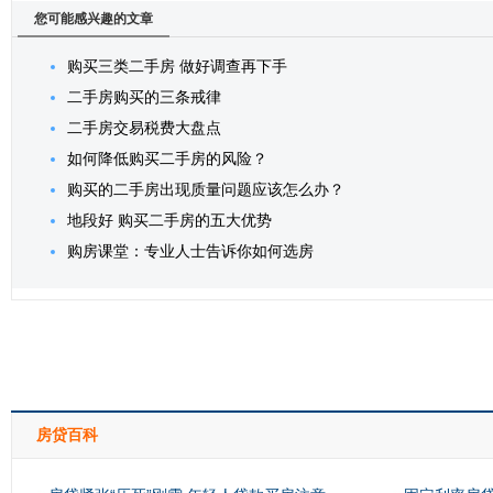
您可能感兴趣的文章
购买三类二手房 做好调查再下手
二手房购买的三条戒律
二手房交易税费大盘点
如何降低购买二手房的风险？
购买的二手房出现质量问题应该怎么办？
地段好 购买二手房的五大优势
购房课堂：专业人士告诉你如何选房
房贷百科