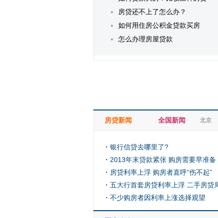
房贷还不上了怎么办？
如何用住房公积金贷款买房
怎么办理房屋贷款
房贷新闻
全国新闻
北京
银行信贷去哪里了?
2013年末贷款紧张 购房需要早准备
房贷利率上浮 购房者直呼“伤不起”
五大行首套房贷利率上浮 二手房贷
不少购房者因利率上涨选择观望