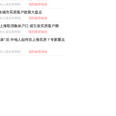
的人读后有帮助
强烈推荐阅读
各城市买房落户政策大盘点
的人读后有帮助
强烈推荐阅读
14上海取消集体户口 或引发买房落户潮
的人读后有帮助
强烈推荐阅读
七条”后 外地人如何在上海买房？专家重点
的人读后有帮助
强烈推荐阅读