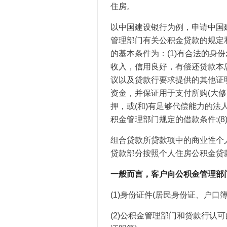
住房。
以中国建设银行为例，申请中国
管理部门有关公积金贷款的规定
的基本条件为：(1)有合法的身份;
收入，信用良好，有偿还贷款本息
议以及贷款行要求提供的其他证明文
资金，并保证用于支付所购(大修
押，或(和)有足够代偿能力的法
积金管理部门规定的借款条件;(
组合贷款所贷款项中的商业性个
贷款部分按照个人住房公积金贷
一般而言，客户向公积金管理部
(1)身份证件(居民身份证、户口
(2)公积金管理部门和贷款行认