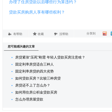
办理了住房贷款以后哪些行为算违约？
贷款买房购房人享有哪些权利？
分享到
有帮助
收藏
没帮助
您可能感兴趣的文章
房贷紧张“压死”刚需 年轻人贷款买房注意啥？
固定利率房贷适合三种人
固定利率房贷的四大劣势
如何贷款买房？比较三种房贷
房贷还不上了怎么办？
如何用住房公积金贷款买房
怎么办理房屋贷款