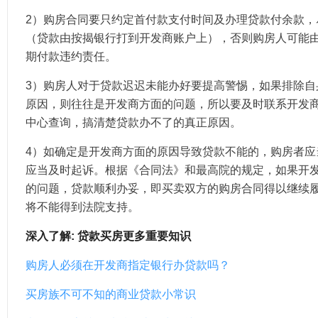
2）购房合同要只约定首付款支付时间及办理贷款付余款，
（贷款由按揭银行打到开发商账户上），否则购房人可能
期付款违约责任。
3）购房人对于贷款迟迟未能办好要提高警惕，如果排除自
原因，则往往是开发商方面的问题，所以要及时联系开发
中心查询，搞清楚贷款办不了的真正原因。
4）如确定是开发商方面的原因导致贷款不能的，购房者应
应当及时起诉。根据《合同法》和最高院的规定，如果开
的问题，贷款顺利办妥，即买卖双方的购房合同得以继续
将不能得到法院支持。
深入了解: 贷款买房更多重要知识
购房人必须在开发商指定银行办贷款吗？
买房族不可不知的商业贷款小常识