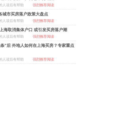
的人读后有帮助
强烈推荐阅读
各城市买房落户政策大盘点
的人读后有帮助
强烈推荐阅读
14上海取消集体户口 或引发买房落户潮
的人读后有帮助
强烈推荐阅读
七条”后 外地人如何在上海买房？专家重点
的人读后有帮助
强烈推荐阅读