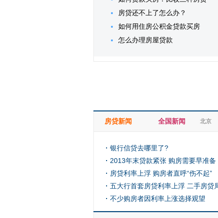
房贷还不上了怎么办？
如何用住房公积金贷款买房
怎么办理房屋贷款
房贷新闻
全国新闻
北京
银行信贷去哪里了?
2013年末贷款紧张 购房需要早准备
房贷利率上浮 购房者直呼“伤不起”
五大行首套房贷利率上浮 二手房贷
不少购房者因利率上涨选择观望