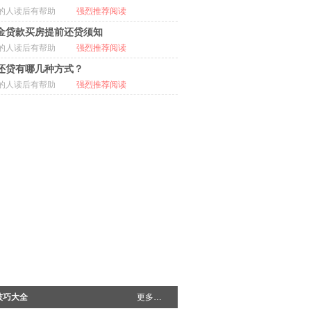
的人读后有帮助
强烈推荐阅读
金贷款买房提前还贷须知
的人读后有帮助
强烈推荐阅读
还贷有哪几种方式？
的人读后有帮助
强烈推荐阅读
技巧大全
更多…