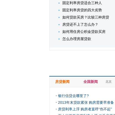
固定利率房贷适合三种人
固定利率房贷的四大劣势
如何贷款买房？比较三种房贷
房贷还不上了怎么办？
如何用住房公积金贷款买房
怎么办理房屋贷款
房贷新闻
全国新闻
北京
银行信贷去哪里了?
2013年末贷款紧张 购房需要早准备
房贷利率上浮 购房者直呼“伤不起”