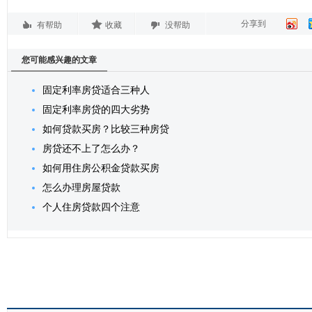
分享到
有帮助
收藏
没帮助
您可能感兴趣的文章
固定利率房贷适合三种人
固定利率房贷的四大劣势
如何贷款买房？比较三种房贷
房贷还不上了怎么办？
如何用住房公积金贷款买房
怎么办理房屋贷款
个人住房贷款四个注意