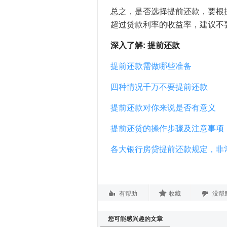
总之，是否选择提前还款，要根
超过贷款利率的收益率，建议不
深入了解: 提前还款
提前还款需做哪些准备
四种情况千万不要提前还款
提前还款对你来说是否有意义
提前还贷的操作步骤及注意事项
各大银行房贷提前还款规定，非
有帮助
收藏
没帮
您可能感兴趣的文章