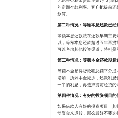
无论是公积金贷款还是7折利率
的定期存款利率。客户把提前还
划算。
第二种情况：等额本息还款已经
等额本息还款法在还款早期主要
以，等额本息还款超过五年再提
可以考虑其他投资渠道，特别是
第三种情况：等额本金还款期超
等额本金是将贷款额总额平分成
增加，所剩本金减少，还款利息也
一半的利息，再选择提前还贷的
第四种情况：有好的投资项目的
如果借款人有好的投资项目，其
动资金来运转，那么最好不要选