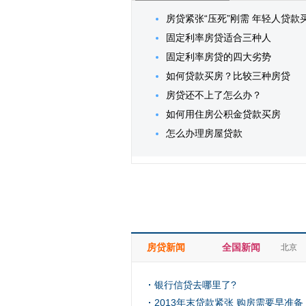
房贷紧张“压死”刚需 年轻人贷款
固定利率房贷适合三种人
固定利率房贷的四大劣势
如何贷款买房？比较三种房贷
房贷还不上了怎么办？
如何用住房公积金贷款买房
怎么办理房屋贷款
房贷新闻
全国新闻
北京
银行信贷去哪里了?
2013年末贷款紧张 购房需要早准备