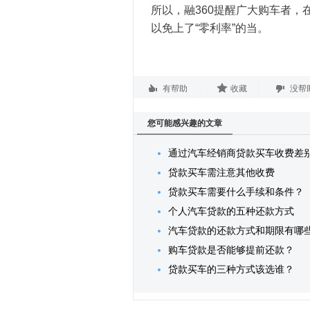
所以，融360提醒广大购车者
以免上了“零利率”的当。
有帮助
收藏
没帮
您可能感兴趣的文章
通过汽车经销商贷款买车收费差
贷款买车需注意其他收费
贷款买车需要什么手续和条件？
个人汽车贷款的五种还款方式
汽车贷款的还款方式和期限有哪
购车贷款是否能够提前还款？
贷款买车的三种方式该选谁？