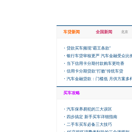
车贷新闻
全国新闻
北京
贷款买车频现“霸王条款”
银行车贷审核更严 汽车金融受众比
显
当下信用卡分期付款购车更吃香
信用卡分期贷款“打败”传统车贷
汽车金融贷款：门槛低 月供方案多
买车攻略
汽车保养易犯的三大误区
四步搞定 新手买车详细指南
二手车买车必备三大技巧