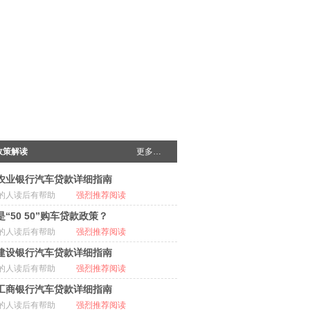
政策解读
更多…
农业银行汽车贷款详细指南
的人读后有帮助
强烈推荐阅读
“50 50”购车贷款政策？
的人读后有帮助
强烈推荐阅读
建设银行汽车贷款详细指南
的人读后有帮助
强烈推荐阅读
工商银行汽车贷款详细指南
的人读后有帮助
强烈推荐阅读