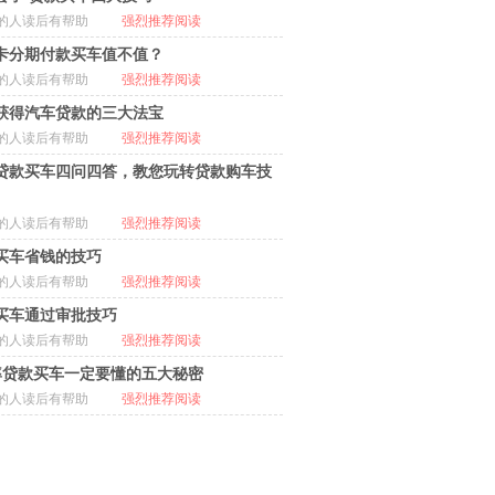
的人读后有帮助
强烈推荐阅读
卡分期付款买车值不值？
的人读后有帮助
强烈推荐阅读
获得汽车贷款的三大法宝
的人读后有帮助
强烈推荐阅读
贷款买车四问四答，教您玩转贷款购车技
的人读后有帮助
强烈推荐阅读
买车省钱的技巧
的人读后有帮助
强烈推荐阅读
买车通过审批技巧
的人读后有帮助
强烈推荐阅读
率贷款买车一定要懂的五大秘密
的人读后有帮助
强烈推荐阅读