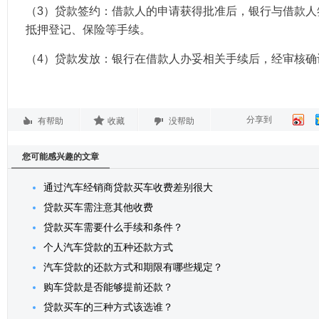
（3）贷款签约：借款人的申请获得批准后，银行与借款人
抵押登记、保险等手续。
（4）贷款发放：银行在借款人办妥相关手续后，经审核确
分享到
有帮助
收藏
没帮助
您可能感兴趣的文章
通过汽车经销商贷款买车收费差别很大
贷款买车需注意其他收费
贷款买车需要什么手续和条件？
个人汽车贷款的五种还款方式
汽车贷款的还款方式和期限有哪些规定？
购车贷款是否能够提前还款？
贷款买车的三种方式该选谁？