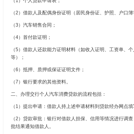
（1）个人贷款申请表；
（2）借款人及配偶身份证明（居民身份证、护照、户口簿
（3）汽车销售合同；
（4）首付款证明；
（5）借款人还款能力证明材料（如收入证明、工资单、个
等）；
（6）抵押、质押或保证证明文件；
（7）银行要求的其他资料。
二、办理交行个人汽车消费贷款的流程包括：
（1）提出申请：借款人持上述申请材料到贷款经办网点填
（2）贷款审批：银行对借款人担保、信用等情况进行调查
批结果通知借款人。