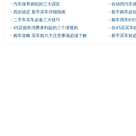
汽车保养易犯的三大误区
自动挡汽车
四步搞定 新手买车详细指南
新手购车必
二手车买车必备三大技巧
购车用车8大
4S店损坏消费者利益的三个潜规则
在4S店买车
购车攻略 买车前六大注意事项必须了解
新手买车前