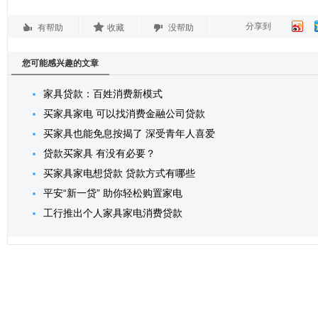
分享到
有帮助
收藏
没帮助
您可能感兴趣的文章
家具贷款：百姓消费新模式
买家具家电 可以找消费金融公司贷款
买家具也能免息按揭了 深受青年人喜爱
贷款买家具 有没有必要？
买家具家电想贷款 贷款方式有哪些
平安“新一贷” 助你轻松购置家电
工行推出个人家具家电消费贷款